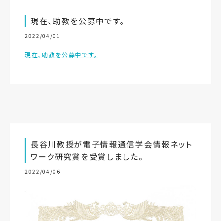
現在、助教を公募中です。
2022/04/01
現在、助教を公募中です。
長谷川教授が電子情報通信学会情報ネット
ワーク研究賞を受賞しました。
2022/04/06