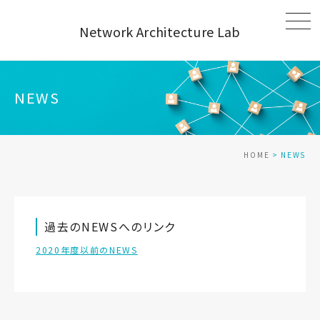
Network Architecture Lab
NEWS
HOME
>
NEWS
過去のNEWSへのリンク
2020年度以前のNEWS