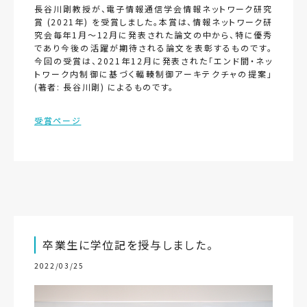
長谷川剛教授が、電子情報通信学会情報ネットワーク研究
賞 (2021年) を受賞しました。本賞は、情報ネットワーク研
究会毎年1月〜12月に発表された論文の中から、特に優秀
であり今後の活躍が期待される論文を表彰するものです。
今回の受賞は、2021年12月に発表された「エンド間・ネッ
トワーク内制御に基づく輻輳制御アーキテクチャの提案」
(著者: 長谷川剛) によるものです。
受賞ページ
卒業生に学位記を授与しました。
2022/03/25