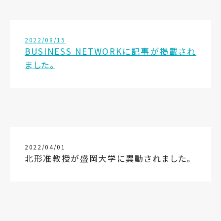
2022/08/15
BUSINESS NETWORKに記事が掲載され
ました。
2022/04/01
北形准教授が盛岡大学に異動されました。